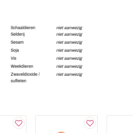
Schaaldieren
niet aanwezig
Selderij
niet aanwezig
Sesam
niet aanwezig
Soja
niet aanwezig
Vis
niet aanwezig
Weekdieren
niet aanwezig
Zwaveldioxide /
niet aanwezig
sulfieten