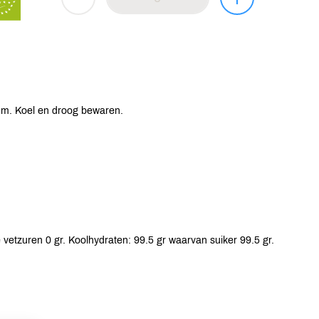
um. Koel en droog bewaren.
vetzuren 0 gr. Koolhydraten: 99.5 gr waarvan suiker 99.5 gr.