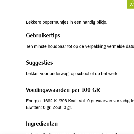
Lekkere pepermuntjes in een handig blikje.
Gebruikertips
Ten minste houdbaar tot op de verpakking vermelde dat
Suggesties
Lekker voor onderweg, op school of op het werk.
Voedingswaarden per 100 GR
Energie: 1692 KJ/398 Kcal. Vet: 0 gr waarvan verzadigde 
Eiwitten: 0 gr. Zout: 0 gr.
Ingrediënten