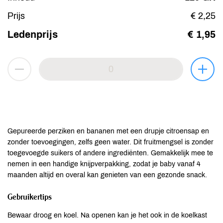
Prijs
€ 2,25
Ledenprijs
€ 1,95
Gepureerde perziken en bananen met een drupje citroensap en
zonder toevoegingen, zelfs geen water. Dit fruitmengsel is zonder
toegevoegde suikers of andere ingrediënten. Gemakkelijk mee te
nemen in een handige knijpverpakking, zodat je baby vanaf 4
maanden altijd en overal kan genieten van een gezonde snack.
Gebruikertips
Bewaar droog en koel. Na openen kan je het ook in de koelkast