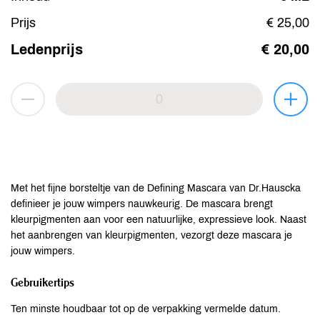
Prijs
€ 25,00
Ledenprijs
€ 20,00
Met het fijne borsteltje van de Defining Mascara van Dr.Hauscka
definieer je jouw wimpers nauwkeurig. De mascara brengt
kleurpigmenten aan voor een natuurlijke, expressieve look. Naast
het aanbrengen van kleurpigmenten, vezorgt deze mascara je
jouw wimpers.
Gebruikertips
Ten minste houdbaar tot op de verpakking vermelde datum.