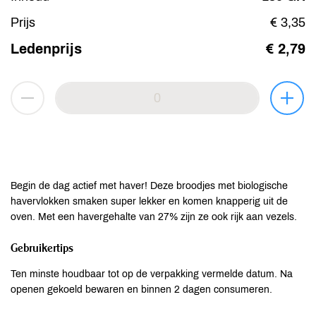
Prijs
€ 3,35
Ledenprijs
€ 2,79
Begin de dag actief met haver! Deze broodjes met biologische
havervlokken smaken super lekker en komen knapperig uit de
oven. Met een havergehalte van 27% zijn ze ook rijk aan vezels.
Gebruikertips
Ten minste houdbaar tot op de verpakking vermelde datum. Na
openen gekoeld bewaren en binnen 2 dagen consumeren.