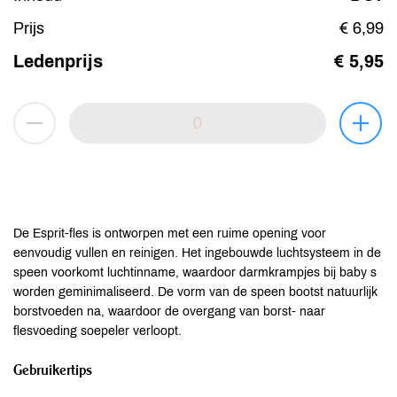
Prijs
€ 6,99
Ledenprijs
€ 5,95
De Esprit-fles is ontworpen met een ruime opening voor
eenvoudig vullen en reinigen. Het ingebouwde luchtsysteem in de
speen voorkomt luchtinname, waardoor darmkrampjes bij baby s
worden geminimaliseerd. De vorm van de speen bootst natuurlijk
borstvoeden na, waardoor de overgang van borst- naar
flesvoeding soepeler verloopt.
Gebruikertips