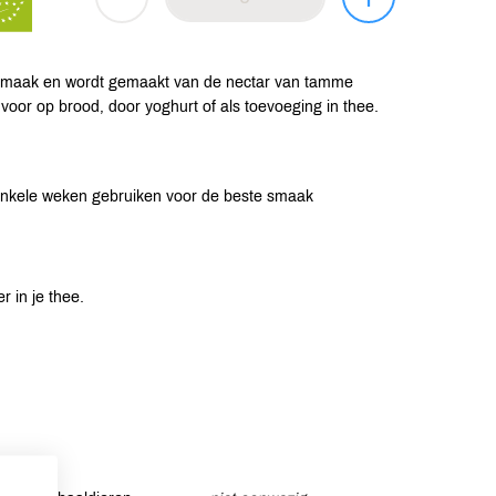
e smaak en wordt gemaakt van de nectar van tamme
 voor op brood, door yoghurt of als toevoeging in thee.
enkele weken gebruiken voor de beste smaak
r in je thee.