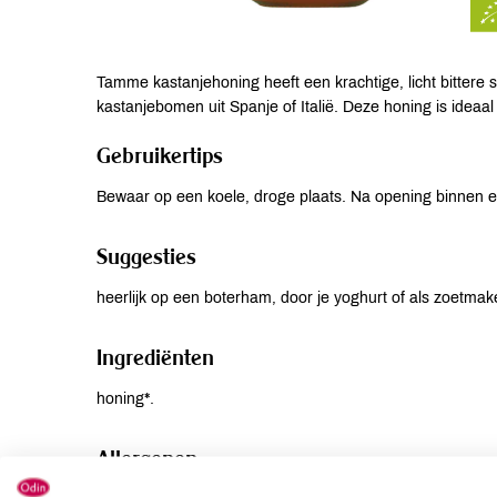
Tamme kastanjehoning heeft een krachtige, licht bitter
kastanjebomen uit Spanje of Italië. Deze honing is ideaal
Gebruikertips
Bewaar op een koele, droge plaats. Na opening binnen 
Suggesties
heerlijk op een boterham, door je yoghurt of als zoetmake
Ingrediënten
honing*.
Allergenen