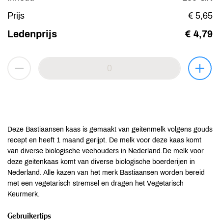
Prijs
€ 5,65
Ledenprijs
€ 4,79
Deze Bastiaansen kaas is gemaakt van geitenmelk volgens gouds
recept en heeft 1 maand gerijpt. De melk voor deze kaas komt
van diverse biologische veehouders in Nederland.De melk voor
deze geitenkaas komt van diverse biologische boerderijen in
Nederland. Alle kazen van het merk Bastiaansen worden bereid
met een vegetarisch stremsel en dragen het Vegetarisch
Keurmerk.
Gebruikertips