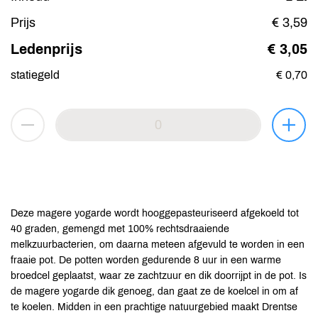
Prijs
€ 3,59
Ledenprijs
€ 3,05
statiegeld
€ 0,70
Deze magere yogarde wordt hooggepasteuriseerd afgekoeld tot
40 graden, gemengd met 100% rechtsdraaiende
melkzuurbacterien, om daarna meteen afgevuld te worden in een
fraaie pot. De potten worden gedurende 8 uur in een warme
broedcel geplaatst, waar ze zachtzuur en dik doorrijpt in de pot. Is
de magere yogarde dik genoeg, dan gaat ze de koelcel in om af
te koelen. Midden in een prachtige natuurgebied maakt Drentse