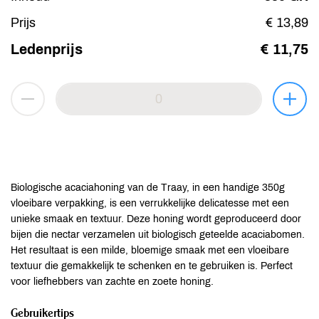
Prijs
€ 13,89
Ledenprijs
€ 11,75
Biologische acaciahoning van de Traay, in een handige 350g
vloeibare verpakking, is een verrukkelijke delicatesse met een
unieke smaak en textuur. Deze honing wordt geproduceerd door
bijen die nectar verzamelen uit biologisch geteelde acaciabomen.
Het resultaat is een milde, bloemige smaak met een vloeibare
textuur die gemakkelijk te schenken en te gebruiken is. Perfect
voor liefhebbers van zachte en zoete honing.
Gebruikertips