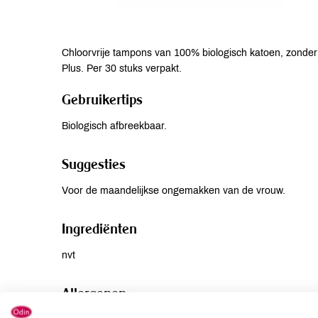
Chloorvrije tampons van 100% biologisch katoen, zonder 
Plus. Per 30 stuks verpakt.
Gebruikertips
Biologisch afbreekbaar.
Suggesties
Voor de maandelijkse ongemakken van de vrouw.
Ingrediënten
nvt
Allergenen