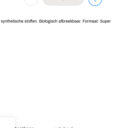
synthetische stoffen. Biologisch afbreekbaar. Formaat: Super