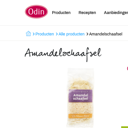
Producten
Recepten
Aanbiedinge
Producten
Alle producten
Amandelschaafsel
Amandelschaafsel