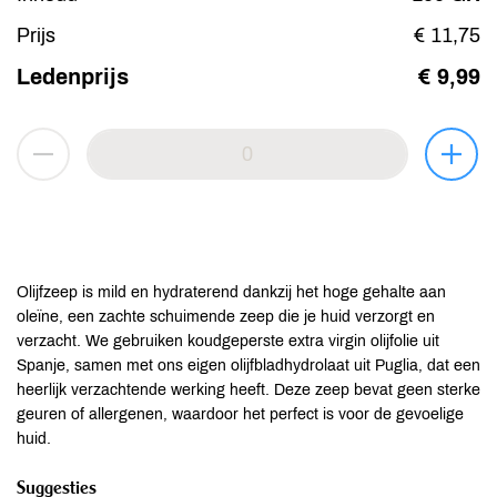
Prijs
€ 11,75
Ledenprijs
€ 9,99
Olijfzeep is mild en hydraterend dankzij het hoge gehalte aan
oleïne, een zachte schuimende zeep die je huid verzorgt en
verzacht. We gebruiken koudgeperste extra virgin olijfolie uit
Spanje, samen met ons eigen olijfbladhydrolaat uit Puglia, dat een
heerlijk verzachtende werking heeft. Deze zeep bevat geen sterke
geuren of allergenen, waardoor het perfect is voor de gevoelige
huid.
Suggesties