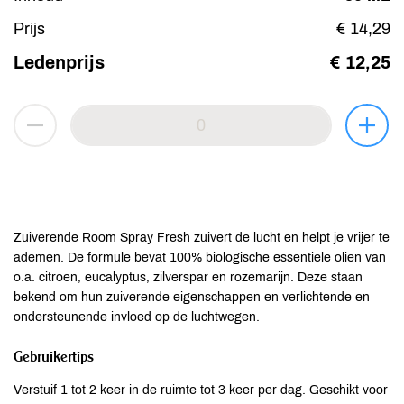
Prijs
€ 14,29
Ledenprijs
€ 12,25
Zuiverende Room Spray Fresh zuivert de lucht en helpt je vrijer te
ademen. De formule bevat 100% biologische essentiele olien van
o.a. citroen, eucalyptus, zilverspar en rozemarijn. Deze staan
bekend om hun zuiverende eigenschappen en verlichtende en
ondersteunende invloed op de luchtwegen.
Gebruikertips
Verstuif 1 tot 2 keer in de ruimte tot 3 keer per dag. Geschikt voor