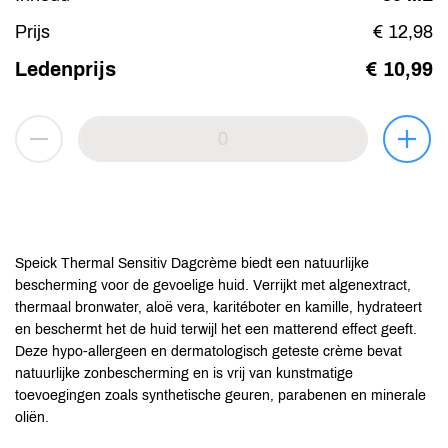
Prijs
€ 12,98
Ledenprijs
€ 10,99
Speick Thermal Sensitiv Dagcrème biedt een natuurlijke
bescherming voor de gevoelige huid. Verrijkt met algenextract,
thermaal bronwater, aloë vera, karitéboter en kamille, hydrateert
en beschermt het de huid terwijl het een matterend effect geeft.
Deze hypo-allergeen en dermatologisch geteste crème bevat
natuurlijke zonbescherming en is vrij van kunstmatige
toevoegingen zoals synthetische geuren, parabenen en minerale
oliën.