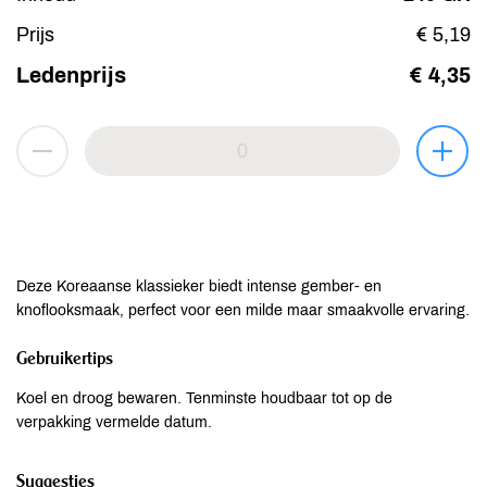
Prijs
€ 5,19
Ledenprijs
€ 4,35
Deze Koreaanse klassieker biedt intense gember- en
knoflooksmaak, perfect voor een milde maar smaakvolle ervaring.
Gebruikertips
Koel en droog bewaren. Tenminste houdbaar tot op de
verpakking vermelde datum.
Suggesties