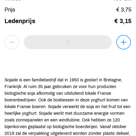
Prijs
€ 3,75
Ledenprijs
€ 3,15
Sojade is een familiebedrijf dat in 1950 is gestart in Bretagne,
Frankrijk. Al ruim 35 jaar gebruiken ze voor hun producten
biologische soja afkomstig van uitsluitend lokale Franse
boerenbedrijven. Ook de bosbessen in deze yoghurt komen van
lokale Franse boeren. Sojade verwerkt de soja en het fruit tot een
heerlijke yoghurt. Sojade werkt met duurzame energie vormen
zoals zonnepanelen en een windtubine. Ook hebben ze 120
bijenkorven geplaatst op biologische boerderijen. Vanaf oktober
2019 zal de verpakking uitgeleverd worden zonder plastic deksel,