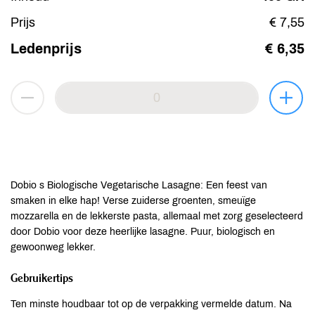
Prijs
€ 7,55
Ledenprijs
€ 6,35
Dobio s Biologische Vegetarische Lasagne: Een feest van
smaken in elke hap! Verse zuiderse groenten, smeuïge
mozzarella en de lekkerste pasta, allemaal met zorg geselecteerd
door Dobio voor deze heerlijke lasagne. Puur, biologisch en
gewoonweg lekker.
Gebruikertips
Ten minste houdbaar tot op de verpakking vermelde datum. Na