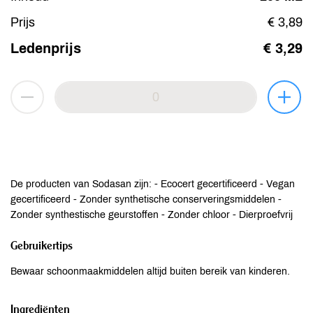
Prijs
€ 3,89
Ledenprijs
€ 3,29
De producten van Sodasan zijn: - Ecocert gecertificeerd - Vegan
gecertificeerd - Zonder synthetische conserveringsmiddelen -
Zonder synthestische geurstoffen - Zonder chloor - Dierproefvrij
Gebruikertips
Bewaar schoonmaakmiddelen altijd buiten bereik van kinderen.
Ingrediënten