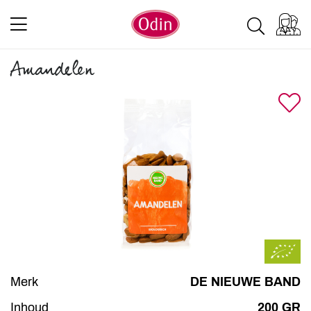
Amandelen
Merk
DE NIEUWE BAND
Inhoud
200 GR