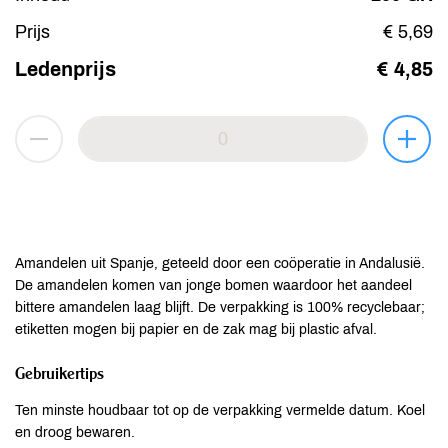
Prijs
€ 5,69
Ledenprijs
€ 4,85
Amandelen uit Spanje, geteeld door een coöperatie in Andalusië.
De amandelen komen van jonge bomen waardoor het aandeel
bittere amandelen laag blijft. De verpakking is 100% recyclebaar;
etiketten mogen bij papier en de zak mag bij plastic afval.
Gebruikertips
Ten minste houdbaar tot op de verpakking vermelde datum. Koel
en droog bewaren.