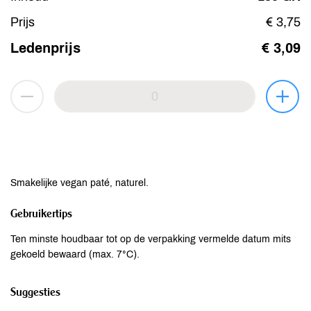
Prijs
€ 3,75
Ledenprijs
€ 3,09
Smakelijke vegan paté, naturel.
Gebruikertips
Ten minste houdbaar tot op de verpakking vermelde datum mits
gekoeld bewaard (max. 7°C).
Suggesties