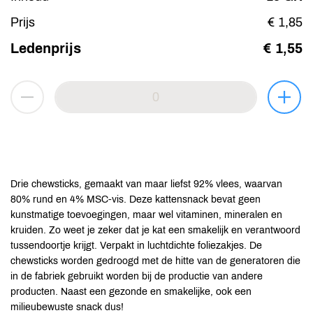
Prijs
€ 1,85
Ledenprijs
€ 1,55
Drie chewsticks, gemaakt van maar liefst 92% vlees, waarvan
80% rund en 4% MSC-vis. Deze kattensnack bevat geen
kunstmatige toevoegingen, maar wel vitaminen, mineralen en
kruiden. Zo weet je zeker dat je kat een smakelijk en verantwoord
tussendoortje krijgt. Verpakt in luchtdichte foliezakjes. De
chewsticks worden gedroogd met de hitte van de generatoren die
in de fabriek gebruikt worden bij de productie van andere
producten. Naast een gezonde en smakelijke, ook een
milieubewuste snack dus!