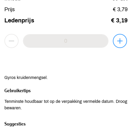
Prijs
€ 3,79
Ledenprijs
€ 3,19
Gyros kruidenmengsel.
Gebruikertips
Tenminste houdbaar tot op de verpakking vermelde datum. Droog
bewaren.
Suggesties