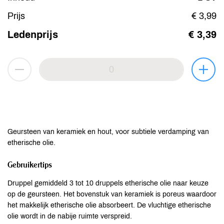
Prijs
€ 3,99
Ledenprijs
€ 3,39
Geursteen van keramiek en hout, voor subtiele verdamping van
etherische olie.
Gebruikertips
Druppel gemiddeld 3 tot 10 druppels etherische olie naar keuze
op de geursteen. Het bovenstuk van keramiek is poreus waardoor
het makkelijk etherische olie absorbeert. De vluchtige etherische
olie wordt in de nabije ruimte verspreid.