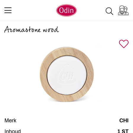
Aromastone wood
Merk
CHI
Inhoud
1 ST