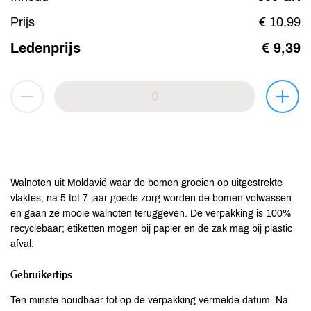
Prijs
€ 10,99
Ledenprijs
€ 9,39
Walnoten uit Moldavië waar de bomen groeien op uitgestrekte
vlaktes, na 5 tot 7 jaar goede zorg worden de bomen volwassen
en gaan ze mooie walnoten teruggeven. De verpakking is 100%
recyclebaar; etiketten mogen bij papier en de zak mag bij plastic
afval.
Gebruikertips
Ten minste houdbaar tot op de verpakking vermelde datum. Na