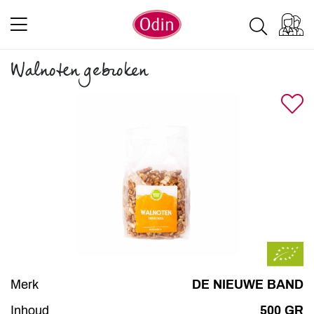
Walnoten gebroken
Merk
DE NIEUWE BAND
Inhoud
500 GR