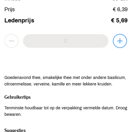
Prijs
€ 6,39
Ledenprijs
€ 5,69
Goedenavond thee, smakelijke thee met onder andere basilicum,
citroenmelisse, verveine, kamille en meer lekkere kruiden.
Gebruikertips
Tenminste houdbaar tot op de verpakking vermelde datum. Droog
bewaren.
Suggesties