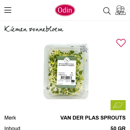
Kiemen zonnebloem
Merk
VAN DER PLAS SPROUTS
Inhoud
50 GR