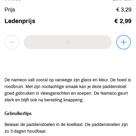
Prijs
€ 3,29
Ledenprijs
€ 2,99
De nameco valt vooral op vanwege zijn glans en kleur. De hoed is
roodbruin. Met zijn nootachtige smaak kan je deze paddenstoel
goed gebruiken in vleesgerechten en soepen. De Nameco geurt
sterk en blijft ook na bereiding knapperig.
Gebruikertips
Bewaar de paddenstoelen in de koelkast. De paddenstoelen zijn
zo 3 dagen houdbaar.