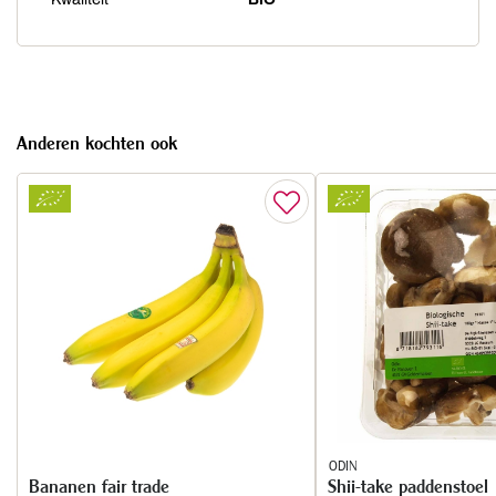
Anderen kochten ook
ODIN
Bananen fair trade
Shii-take paddenstoel