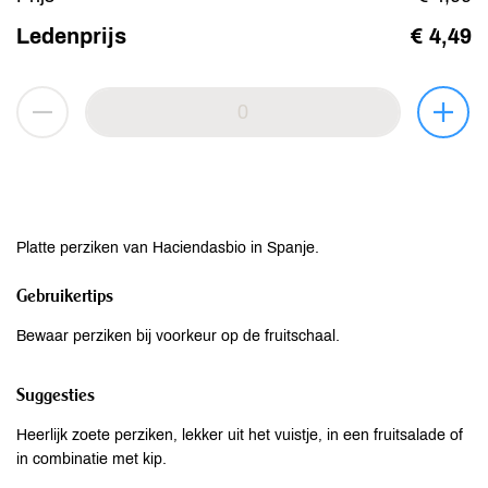
Ledenprijs
€ 4,49
Platte perziken van Haciendasbio in Spanje.
Gebruikertips
Bewaar perziken bij voorkeur op de fruitschaal.
Suggesties
Heerlijk zoete perziken, lekker uit het vuistje, in een fruitsalade of
in combinatie met kip.