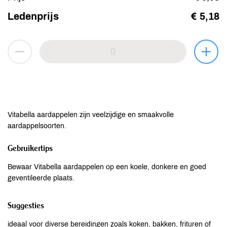
Ledenprijs
€ 5,18
Vitabella aardappelen zijn veelzijdige en smaakvolle
aardappelsoorten.
Gebruikertips
Bewaar Vitabella aardappelen op een koele, donkere en goed
geventileerde plaats.
Suggesties
ideaal voor diverse bereidingen zoals koken, bakken, frituren of