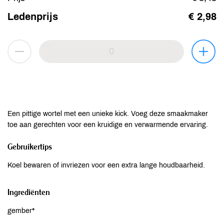
Ledenprijs
€ 2,98
Een pittige wortel met een unieke kick. Voeg deze smaakmaker
toe aan gerechten voor een kruidige en verwarmende ervaring.
Gebruikertips
Koel bewaren of invriezen voor een extra lange houdbaarheid.
Ingrediënten
gember*