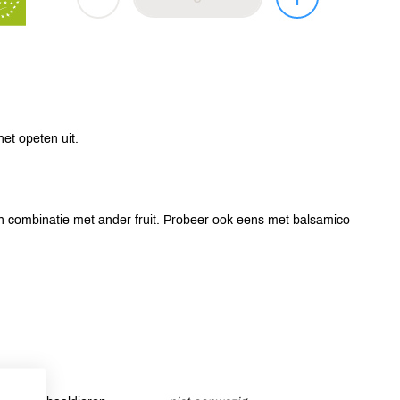
et opeten uit.
in combinatie met ander fruit. Probeer ook eens met balsamico