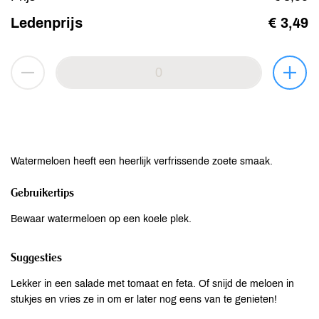
Ledenprijs
€ 3,49
Watermeloen heeft een heerlijk verfrissende zoete smaak.
Gebruikertips
Bewaar watermeloen op een koele plek.
Suggesties
Lekker in een salade met tomaat en feta. Of snijd de meloen in
stukjes en vries ze in om er later nog eens van te genieten!