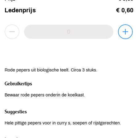
Ledenprijs
€ 0,60
Rode pepers uit biologische teelt. Circa 3 stuks.
Gebruikertips
Bewaar rode pepers onderin de koelkast.
Suggesties
Hele pittige pepers voor in curry s, soepen of rijstgerechten.