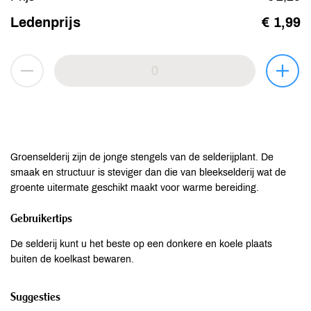
Ledenprijs
€ 1,99
Groenselderij zijn de jonge stengels van de selderijplant. De
smaak en structuur is steviger dan die van bleekselderij wat de
groente uitermate geschikt maakt voor warme bereiding.
Gebruikertips
De selderij kunt u het beste op een donkere en koele plaats
buiten de koelkast bewaren.
Suggesties