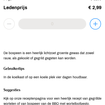
Ledenprijs
€ 2,99
De bospeen is een heerlijk lichtzoet groente gewas dat zowel
rauw, als gekookt of gegrild gegeten kan worden.
Gebruikertips
In de koelkast of op een koele plek vier dagen houdbaar.
Suggesties
Kijk op onze receptenpagina voor een heerlijk recept van gegrillde
wortelen of van bospeen van de BBQ met wortelloofpesto.