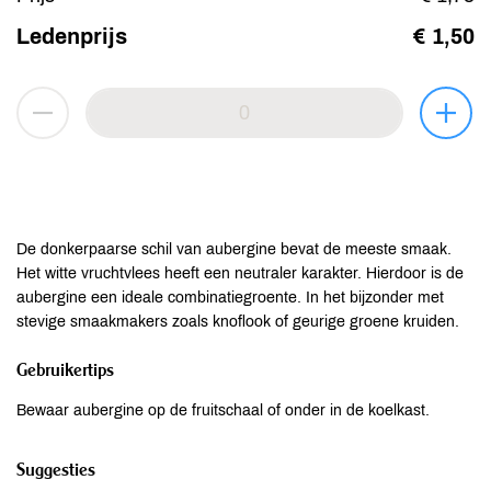
Ledenprijs
€ 1,50
De donkerpaarse schil van aubergine bevat de meeste smaak.
Het witte vruchtvlees heeft een neutraler karakter. Hierdoor is de
aubergine een ideale combinatiegroente. In het bijzonder met
stevige smaakmakers zoals knoflook of geurige groene kruiden.
Gebruikertips
Bewaar aubergine op de fruitschaal of onder in de koelkast.
Suggesties