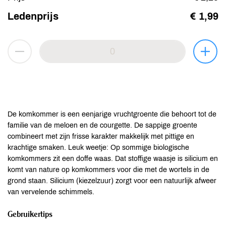
Ledenprijs
€ 1,99
De komkommer is een eenjarige vruchtgroente die behoort tot de
familie van de meloen en de courgette. De sappige groente
combineert met zijn frisse karakter makkelijk met pittige en
krachtige smaken. Leuk weetje: Op sommige biologische
komkommers zit een doffe waas. Dat stoffige waasje is silicium en
komt van nature op komkommers voor die met de wortels in de
grond staan. Silicium (kiezelzuur) zorgt voor een natuurlijk afweer
van vervelende schimmels.
Gebruikertips