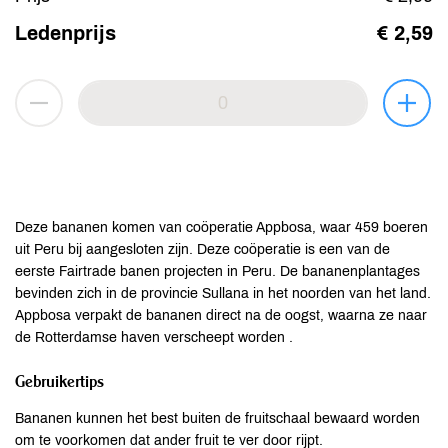
Ledenprijs
€ 2,59
Deze bananen komen van coöperatie Appbosa, waar 459 boeren
uit Peru bij aangesloten zijn. Deze coöperatie is een van de
eerste Fairtrade banen projecten in Peru. De bananenplantages
bevinden zich in de provincie Sullana in het noorden van het land.
Appbosa verpakt de bananen direct na de oogst, waarna ze naar
de Rotterdamse haven verscheept worden .
Gebruikertips
Bananen kunnen het best buiten de fruitschaal bewaard worden
om te voorkomen dat ander fruit te ver door rijpt.