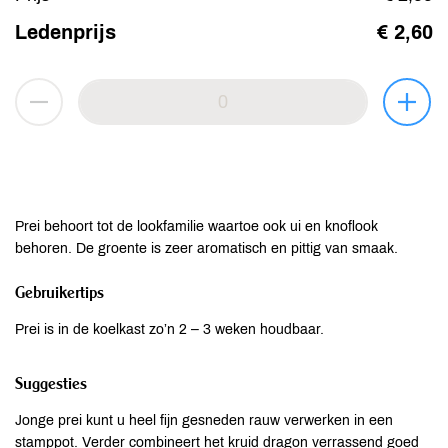
Ledenprijs
€ 2,60
Prei behoort tot de lookfamilie waartoe ook ui en knoflook
behoren. De groente is zeer aromatisch en pittig van smaak.
Gebruikertips
Prei is in de koelkast zo’n 2 – 3 weken houdbaar.
Suggesties
Jonge prei kunt u heel fijn gesneden rauw verwerken in een
stamppot. Verder combineert het kruid dragon verrassend goed