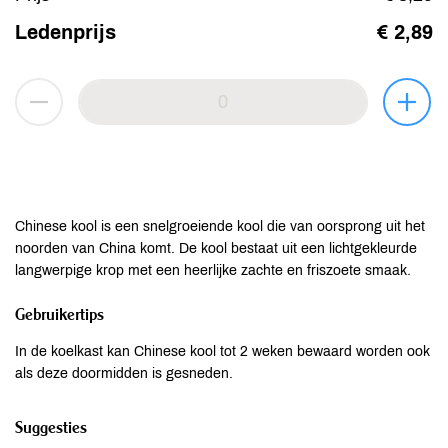
Ledenprijs
€ 2,89
Chinese kool is een snelgroeiende kool die van oorsprong uit het
noorden van China komt. De kool bestaat uit een lichtgekleurde
langwerpige krop met een heerlijke zachte en friszoete smaak.
Gebruikertips
In de koelkast kan Chinese kool tot 2 weken bewaard worden ook
als deze doormidden is gesneden.
Suggesties