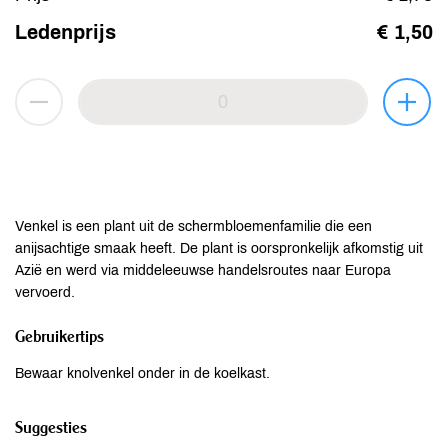
Ledenprijs
€ 1,50
Venkel is een plant uit de schermbloemenfamilie die een
anijsachtige smaak heeft. De plant is oorspronkelijk afkomstig uit
Azië en werd via middeleeuwse handelsroutes naar Europa
vervoerd.
Gebruikertips
Bewaar knolvenkel onder in de koelkast.
Suggesties