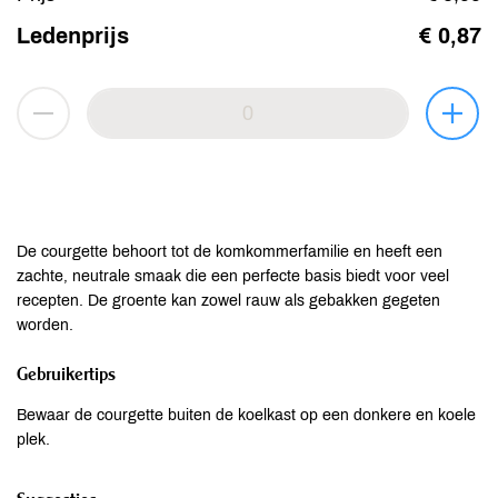
Ledenprijs
€ 0,87
De courgette behoort tot de komkommerfamilie en heeft een
zachte, neutrale smaak die een perfecte basis biedt voor veel
recepten. De groente kan zowel rauw als gebakken gegeten
worden.
Gebruikertips
Bewaar de courgette buiten de koelkast op een donkere en koele
plek.