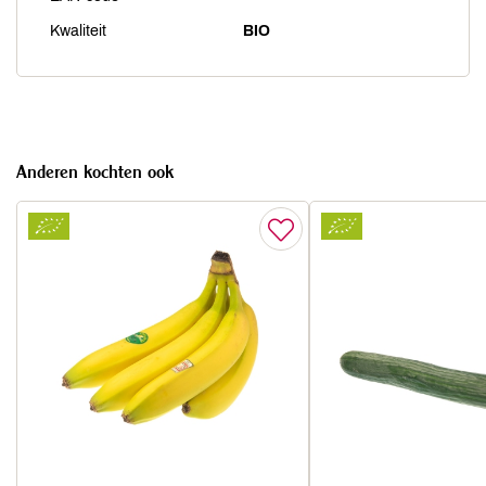
Kwaliteit
BIO
Anderen kochten ook