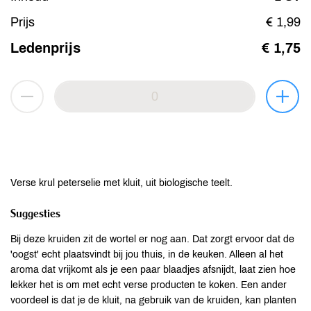
Prijs
€ 1,99
Ledenprijs
€ 1,75
Verse krul peterselie met kluit, uit biologische teelt.
Suggesties
Bij deze kruiden zit de wortel er nog aan. Dat zorgt ervoor dat de
'oogst' echt plaatsvindt bij jou thuis, in de keuken. Alleen al het
aroma dat vrijkomt als je een paar blaadjes afsnijdt, laat zien hoe
lekker het is om met echt verse producten te koken. Een ander
voordeel is dat je de kluit, na gebruik van de kruiden, kan planten