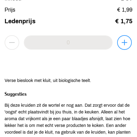
Prijs
€ 1,99
Ledenprijs
€ 1,75
Verse bieslook met kluit, uit biologische teelt.
Suggesties
Bij deze kruiden zit de wortel er nog aan. Dat zorgt ervoor dat de
'oogst' echt plaatsvindt bij jou thuis, in de keuken. Alleen al het
aroma dat vrijkomt als je een paar blaadjes afsnijdt, laat zien hoe
lekker het is om met echt verse producten te koken. Een ander
voordeel is dat je de kluit, na gebruik van de kruiden, kan planten