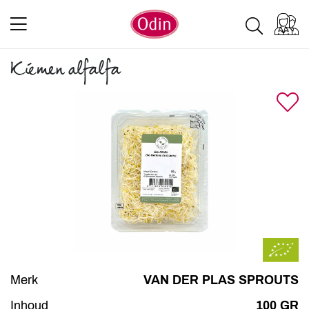
Kiemen alfalfa
Merk
VAN DER PLAS SPROUTS
Inhoud
100 GR