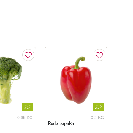
0.35 KG
0.2 KG
Rode paprika