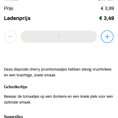
Prijs
€ 3,99
Ledenprijs
€ 3,49
Deze dieprode cherry pruimtomaatjes hebben stevig vruchtvlees
en een krachtige, zoete smaak.
Gebruikertips
Bewaar de tomaatjes op een donkere en een koele plek voor een
optimale smaak.
Suggesties