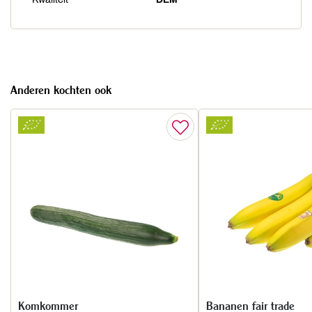
Anderen kochten ook
Komkommer
Bananen fair trade