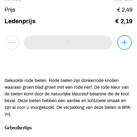
Prijs
€ 2,49
Ledenprijs
€ 2,19
Gekookte rode bieten. Rode bieten zijn donkerrode knollen
waaraan groen blad groeit met een rode nerf. De rode kleur van
de bieten komt door de natuurlijke kleurstof betanine die de knol
bevat. Deze bieten hebben een aardse en lichtzoete smaak en
zijn al voor u voorgekookt. De verpakking van deze bieten is BPA-
vrij.
Gebruikertips