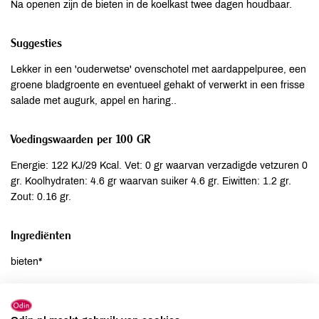
Na openen zijn de bieten in de koelkast twee dagen houdbaar.
Suggesties
Lekker in een 'ouderwetse' ovenschotel met aardappelpuree, een
groene bladgroente en eventueel gehakt of verwerkt in een frisse
salade met augurk, appel en haring..
Voedingswaarden per 100 GR
Energie: 122 KJ/29 Kcal. Vet: 0 gr waarvan verzadigde vetzuren 0
gr. Koolhydraten: 4.6 gr waarvan suiker 4.6 gr. Eiwitten: 1.2 gr.
Zout: 0.16 gr.
Ingrediënten
bieten*
Allergenen