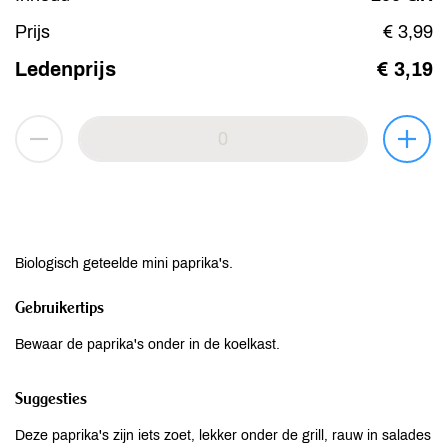
Prijs
€ 3,99
Ledenprijs
€ 3,19
Biologisch geteelde mini paprika's.
Gebruikertips
Bewaar de paprika's onder in de koelkast.
Suggesties
Deze paprika's zijn iets zoet, lekker onder de grill, rauw in salades